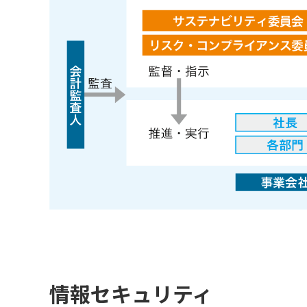
情報セキュリティ