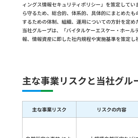
ィングス情報セキュリティポリシー」を策定してい
ら守るため、総合的、体系的、具体的にまとめたも
するための体制、組織、運用についての方針を定め
当社グループは、「バイタルケーエスケー・ホール
報、情報資産に即した社内規程や実施基準を策定し
主な事業リスクと当社グル
主な事業リスク
リスクの内容