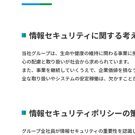
情報セキュリティに関する考
当社グループは、生命や健康の維持に関わる事業に
心の配慮と取り扱いが社会から求められています。
また、事業を継続していくうえで、企業価値を損な
全な取り扱いやシステムの安定稼働は、欠かすこと
情報セキュリティポリシーの
グループ全社員が情報セキュリティの重要性を認識