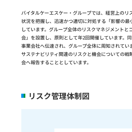
バイタルケーエスケー・グループでは、経営上のリ
状況を把握し、迅速かつ適切に対処する「影響の最
しています。グループ全体のリスクマネジメントと
会」を設置し、原則として年2回開催しています。
事業会社へ伝達され、グループ全体に周知されてい
サステナビリティ関連のリスクと機会についての戦
会へ報告することとしています。
リスク管理体制図