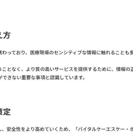
え方
携わっており、医療現場のセンシティブな情報に触れることも
うことなく、より質の高いサービスを提供するために、情報の
ができない重要な事項と認識しています。
策定
し、安全性をより高めていくため、「バイタルケーエスケー・