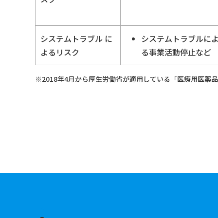
システムトラブル
に
システムトラブルに
よるリスク
る事業活動停止など
※2018年4月から厚生労働省が適用している「医療用医