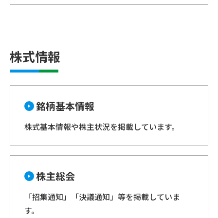
株式情報
銘柄基本情報
株式基本情報や株主状況を掲載しています。
株主総会
「招集通知」「決議通知」等を掲載していま
す。