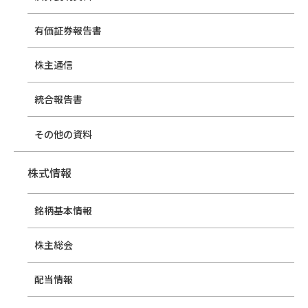
有価証券報告書
株主通信
統合報告書
その他の資料
株式情報
銘柄基本情報
株主総会
配当情報