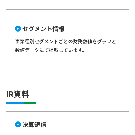
セグメント情報
事業種別セグメントごとの財務数値をグラフと
数値データにて掲載しています。
IR資料
決算短信