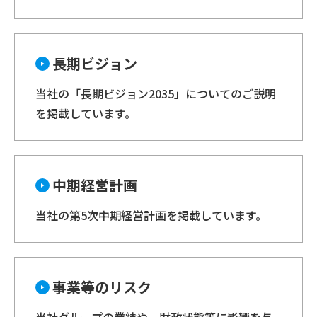
長期ビジョン
当社の「長期ビジョン2035」についてのご説明
を掲載しています。
中期経営計画
当社の第5次中期経営計画を掲載しています。
事業等のリスク
当社グループの業績や、財政状態等に影響を与