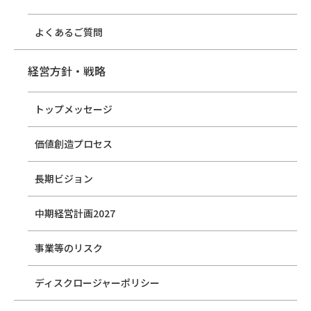
よくあるご質問
経営方針・戦略
トップメッセージ
価値創造プロセス
長期ビジョン
中期経営計画2027
事業等のリスク
ディスクロージャーポリシー