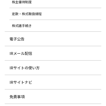
株主優待制度
定款・株式取扱規程
株式諸手続き
電子公告
IRメール配信
IRサイトの使い方
IRサイトナビ
免責事項