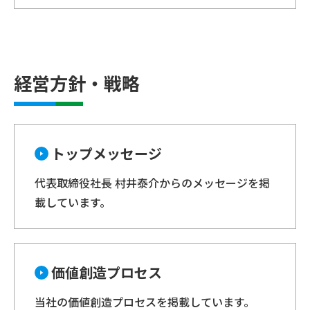
経営方針・戦略
トップメッセージ
代表取締役社長 村井泰介からのメッセージを掲
載しています。
価値創造プロセス
当社の価値創造プロセスを掲載しています。