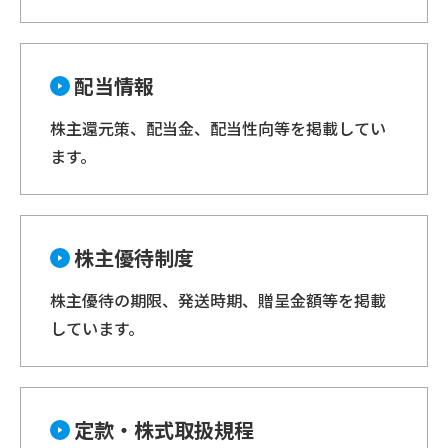
配当情報
株主還元策、配当金、配当性向等を掲載してい
ます。
株主優待制度
株主優待の期限、発送時期、贈呈金額等を掲載
しています。
定款・株式取扱規程