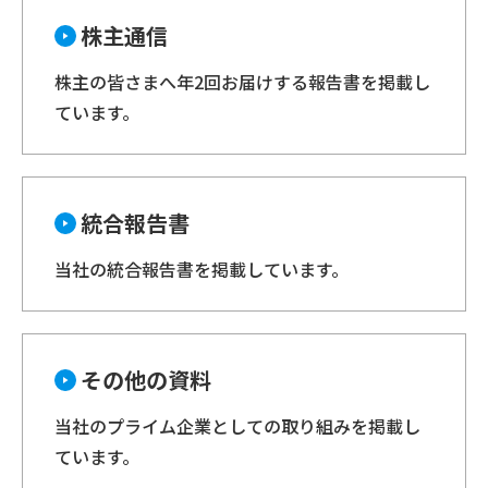
株主通信
株主の皆さまへ年2回お届けする報告書を掲載し
ています。
統合報告書
当社の統合報告書を掲載しています。
その他の資料
当社のプライム企業としての取り組みを掲載し
ています。