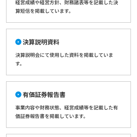
経営成績や経営方針、財務諸表等を記載した決
算短信を掲載しています。
決算説明資料
決算説明会にて使用した資料を掲載していま
す。
有価証券報告書
事業内容や財務状態、経営成績等を記載した有
価証券報告書を掲載しています。