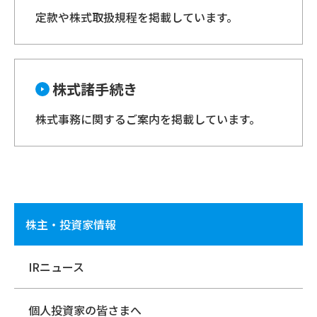
定款や株式取扱規程を掲載しています。
株式諸手続き
株式事務に関するご案内を掲載しています。
株主・投資家情報
IRニュース
個人投資家の皆さまへ