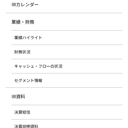
IRカレンダー
業績・財務
業績ハイライト
財務状況
キャッシュ・フローの状況
セグメント情報
IR資料
決算短信
決算説明資料