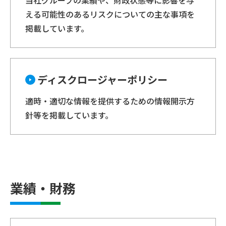
える可能性のあるリスクについての主な事項を
掲載しています。
ディスクロージャーポリシー
適時・適切な情報を提供するための情報開示方
針等を掲載しています。
業績・財務