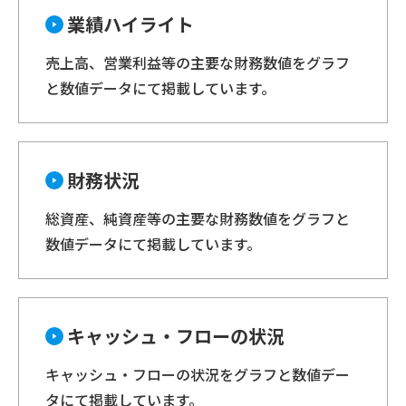
業績ハイライト
売上高、営業利益等の主要な財務数値をグラフ
と数値データにて掲載しています。
財務状況
総資産、純資産等の主要な財務数値をグラフと
数値データにて掲載しています。
キャッシュ・フローの状況
キャッシュ・フローの状況をグラフと数値デー
タにて掲載しています。