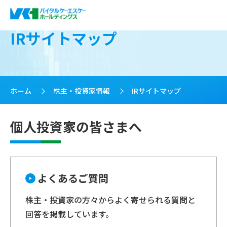
IRサイトマップ
ホーム
>
株主・投資家情報
>
IRサイトマップ
個人投資家の皆さまへ
よくあるご質問
株主・投資家の方々からよく寄せられる質問と
回答を掲載しています。