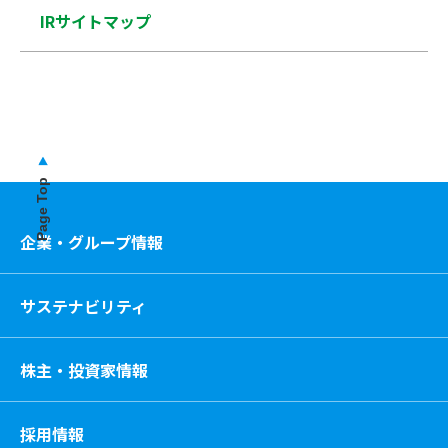
IRサイトマップ
Page Top
企業・グループ情報
サステナビリティ
株主・投資家情報
採用情報