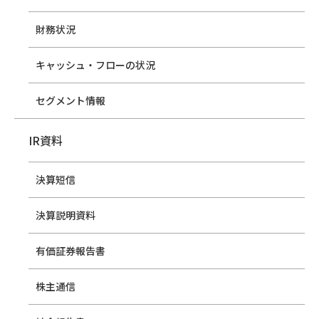
財務状況
キャッシュ・フローの状況
セグメント情報
IR資料
決算短信
決算説明資料
有価証券報告書
株主通信