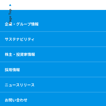
Page Top
企業・グループ情報
サステナビリティ
株主・投資家情報
採用情報
ニュースリリース
お問い合わせ