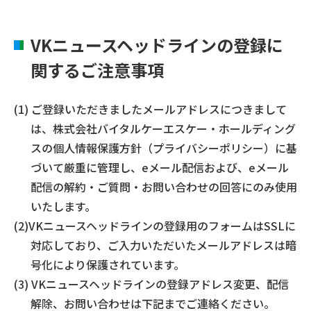
VKニュースヘッドラインの登録に
関するご注意事項
ご登録いただきましたメールアドレスにつきまして
は、株式会社バイタルケーエスケー・ホールディング
スの個人情報保護方針（プライバシーポリシー）に基
づいて厳重に管理し、eメール配信および、eメール
配信の解約・ご質問・お問い合わせの回答にのみ使用
いたします。
VKニュースヘッドラインの登録用のフォームはSSLに
対応しており、ご入力いただいたメールアドレスは暗
号化により保護されています。
VKニュースヘッドラインの登録アドレス変更、配信
解除、お問い合わせは下記までご連絡ください。