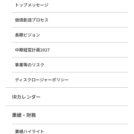
トップメッセージ
価値創造プロセス
長期ビジョン
中期経営計画2027
事業等のリスク
ディスクロージャーポリシー
IRカレンダー
業績・財務
業績ハイライト