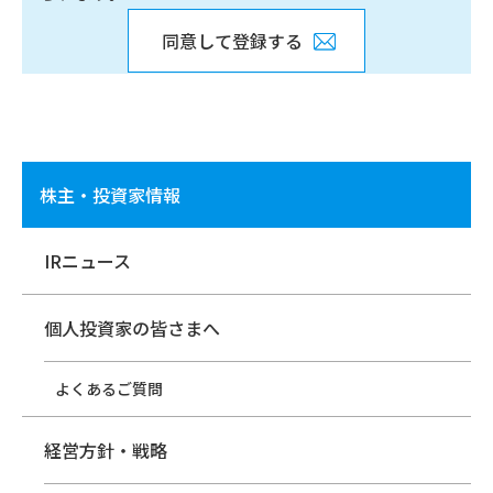
同意して登録する
株主・投資家情報
IRニュース
個人投資家の皆さまへ
よくあるご質問
経営方針・戦略