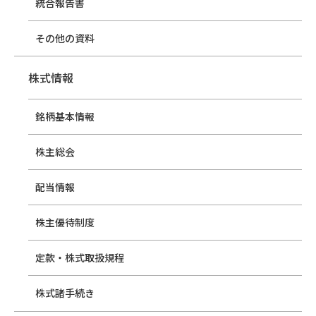
統合報告書
その他の資料
株式情報
銘柄基本情報
株主総会
配当情報
株主優待制度
定款・株式取扱規程
株式諸手続き