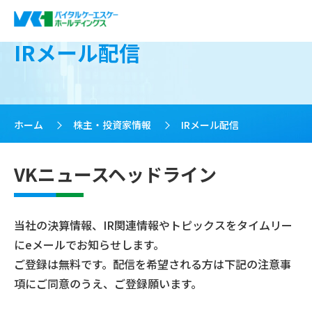
IRメール配信
ホーム
>
株主・投資家情報
>
IRメール配信
VKニュースヘッドライン
当社の決算情報、IR関連情報やトピックスをタイムリー
にeメールでお知らせします。
ご登録は無料です。配信を希望される方は下記の注意事
項にご同意のうえ、ご登録願います。