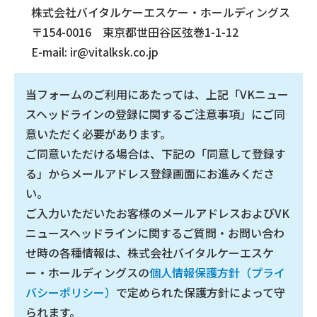
株式会社バイタルケーエスケー・ホールディングス
〒154-0016 東京都世田谷区弦巻1-1-12
E-mail: ir@vitalksk.co.jp
当フォームのご利用にあたっては、上記「VKニュー
スヘッドラインの登録に関するご注意事項」にご同
意いただく必要があります。
ご同意いただける場合は、下記の「同意して登録す
る」からメールアドレス登録画面にお進みくださ
い。
ご入力いただいたお客様のメールアドレスおよびVK
ニュースヘッドラインに関するご質問・お問い合わ
せ時の各種情報は、株式会社バイタルケーエスケ
ー・ホールディングスの
個人情報保護方針（プライ
バシーポリシー）
で定められた保護方針によって守
られます。