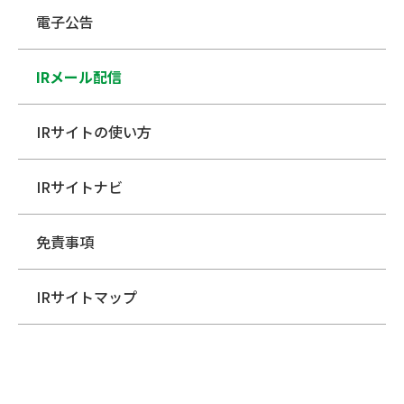
電子公告
IRメール配信
IRサイトの使い方
IRサイトナビ
免責事項
IRサイトマップ