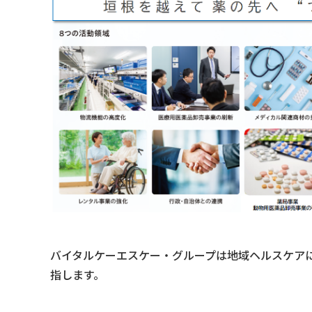
バイタルケーエスケー・グループは地域ヘルスケア
指します。