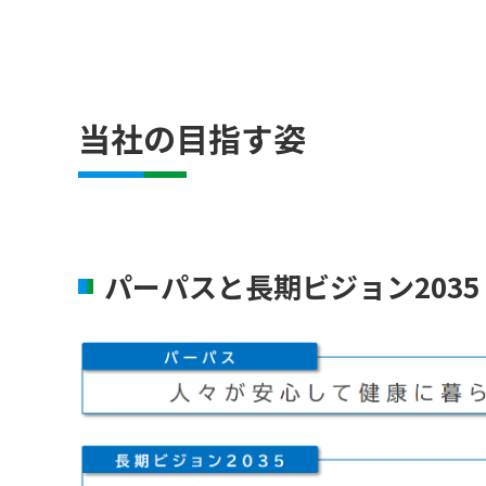
当社の目指す姿
パーパスと長期ビジョン2035