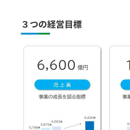
３つの経営目標