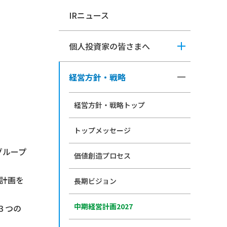
IRニュース
個人投資家の皆さまへ
経営方針・戦略
経営方針・戦略トップ
トップメッセージ
グループ
価値創造プロセス
計画を
長期ビジョン
中期経営計画2027
３つの