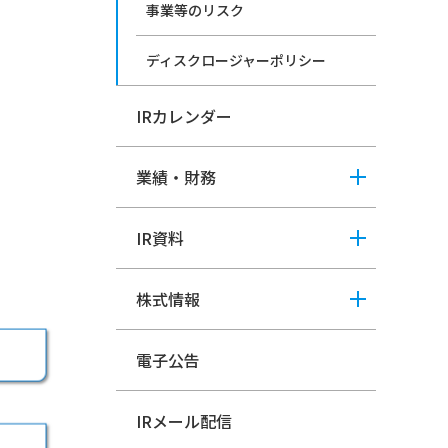
事業等のリスク
ディスクロージャーポリシー
IRカレンダー
業績・財務
IR資料
株式情報
電子公告
IRメール配信