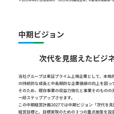
中期ビジョン
次代を見据えたビジ
当社グループは東証プライム上場企業として、本格
の持続的な成長と中長期的な企業価値の向上を図っ
そのため、既存事業の収益力強化と事業そのものの
一段ステップアップさせます。
この中期経営計画2027では中期ビジョン「次代を
経営目標と、目標実現のための３つの重点施策を設