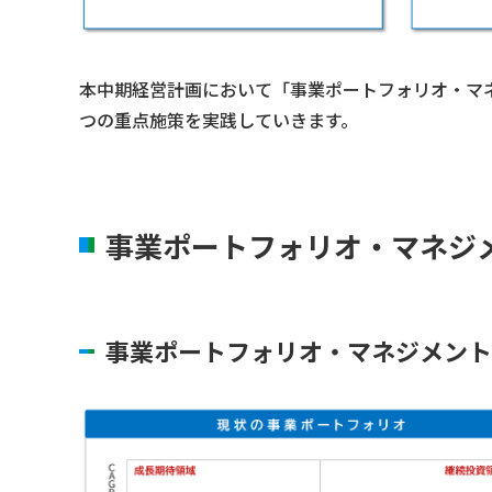
本中期経営計画において「事業ポートフォリオ・マ
つの重点施策を実践していきます。
事業ポートフォリオ・マネジ
事業ポートフォリオ・マネジメント