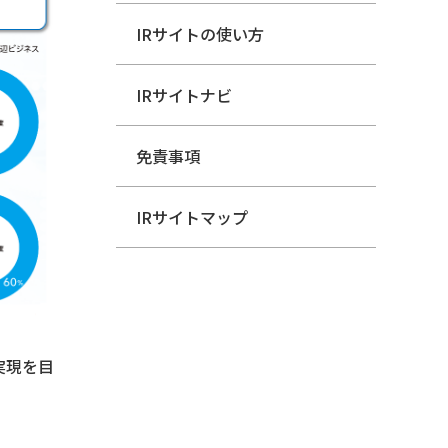
IRサイトの使い方
IRサイトナビ
免責事項
IRサイトマップ
実現を目