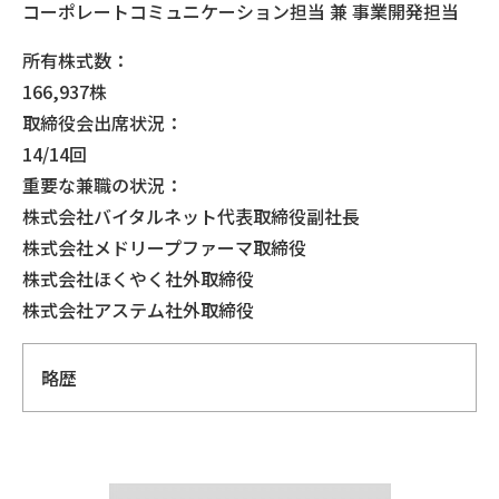
コーポレートコミュニケーション担当 兼 事業開発担当
所有株式数：
166,937株
取締役会出席状況：
14/14回
重要な兼職の状況：
株式会社バイタルネット代表取締役副社長
株式会社メドリープファーマ取締役
株式会社ほくやく社外取締役
株式会社アステム社外取締役
略歴