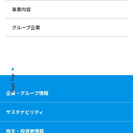
事業内容
グループ企業
Page Top
企業・グループ情報
サステナビリティ
株主・投資家情報