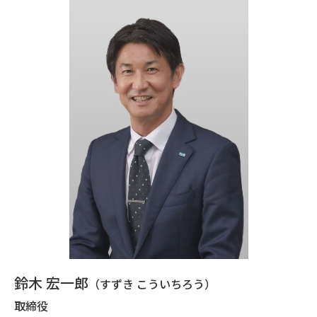
鈴木 宏一郎
（すずき こういちろう）
取締役