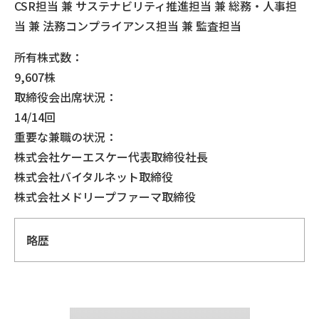
CSR担当 兼 サステナビリティ推進担当 兼 総務・人事担
当 兼 法務コンプライアンス担当 兼 監査担当
所有株式数：
9,607株
取締役会出席状況：
14/14回
重要な兼職の状況：
株式会社ケーエスケー代表取締役社長
株式会社バイタルネット取締役
株式会社メドリープファーマ取締役
略歴