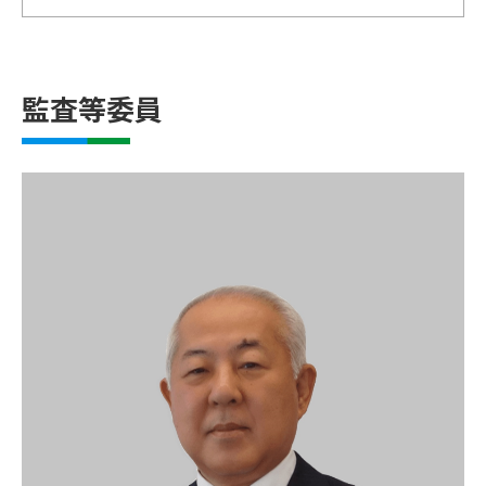
監査等委員