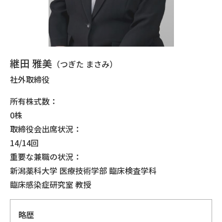
継田 雅美
（つぎた まさみ）
社外取締役
所有株式数：
0株
取締役会出席状況：
14/14回
重要な兼職の状況：
新潟薬科大学 医療技術学部 臨床検査学科
臨床感染症研究室 教授
略歴