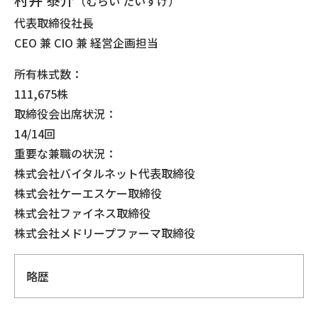
（むらい たいすけ）
代表取締役社長
CEO 兼 CIO 兼 経営企画担当
所有株式数：
111,675株
取締役会出席状況：
14/14回
重要な兼職の状況：
株式会社バイタルネット代表取締役
株式会社ケーエスケー取締役
株式会社ファイネス取締役
株式会社メドリープファーマ取締役
略歴