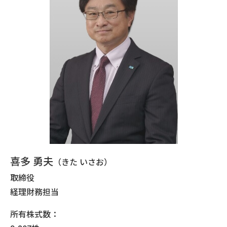
喜多 勇夫
（きた いさお）
取締役
経理財務担当
所有株式数：