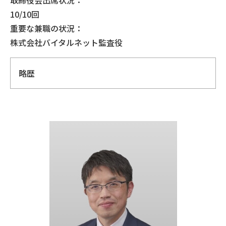
10/10回
重要な兼職の状況：
株式会社バイタルネット監査役
略歴