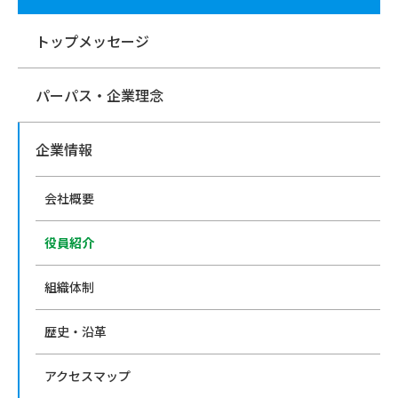
トップメッセージ
パーパス・企業理念
企業情報
会社概要
役員紹介
組織体制
歴史・沿革
アクセスマップ