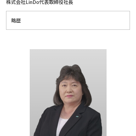
株式会社LinDo代表取締役社長
略歴