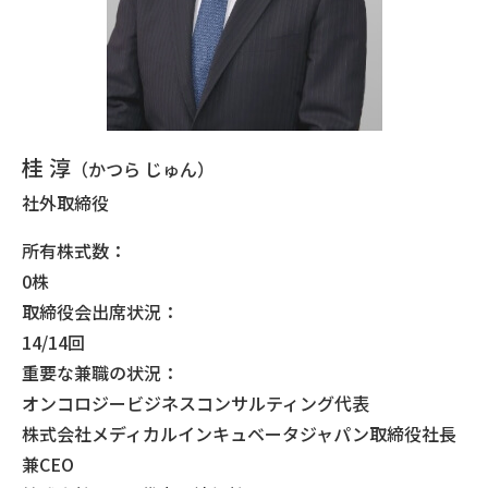
桂 淳
（かつら じゅん）
社外取締役
所有株式数：
0株
取締役会出席状況：
14/14回
重要な兼職の状況：
オンコロジービジネスコンサルティング代表
株式会社メディカルインキュベータジャパン取締役社長
兼CEO