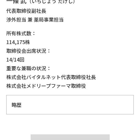
一條 武
（いちじょう たけし）
代表取締役副社長
渉外担当 兼 薬局事業担当
所有株式数：
114,175株
取締役会出席状況：
14/14回
重要な兼職の状況：
株式会社バイタルネット代表取締役社長
株式会社メドリープファーマ取締役
略歴