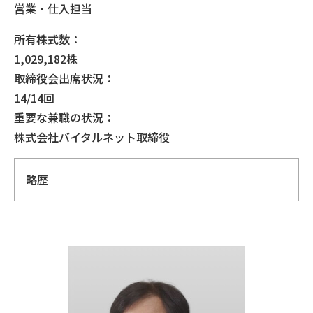
営業・仕入担当
所有株式数：
1,029,182株
取締役会出席状況：
14/14回
重要な兼職の状況：
株式会社バイタルネット取締役
略歴