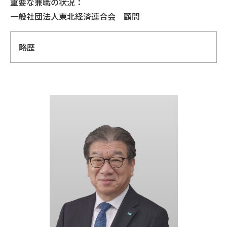
重要な兼職の状況：
一般社団法人東北経済連合会 顧問
略歴