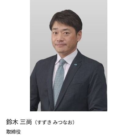
鈴木 三尚
（すずき みつなお）
取締役