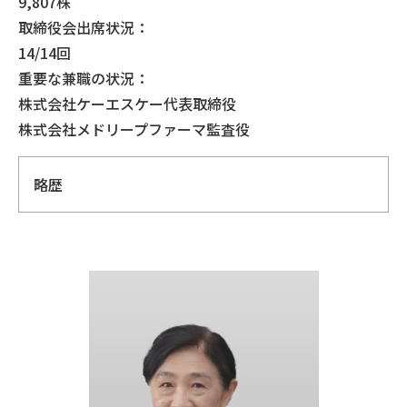
9,807株
取締役会出席状況：
14/14回
重要な兼職の状況：
株式会社ケーエスケー代表取締役
株式会社メドリープファーマ監査役
略歴