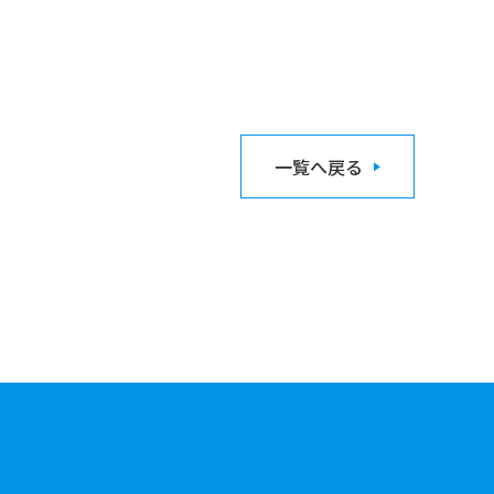
一覧へ戻る