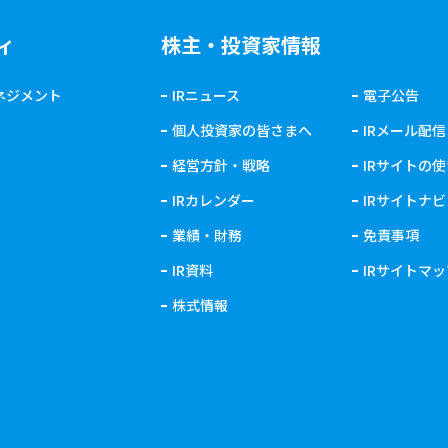
ィ
株主・投資家情報
ネジメント
IRニュース
電子公告
個人投資家の皆さまへ
IRメール配信
経営方針・戦略
IRサイトの
IRカレンダー
IRサイトナビ
業績・財務
免責事項
IR資料
IRサイトマ
株式情報