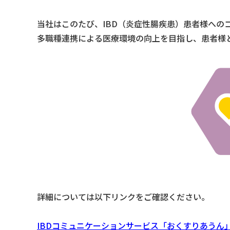
当社はこのたび、IBD（炎症性腸疾患）患者様へ
多職種連携による医療環境の向上を目指し、患者様
詳細については以下リンクをご確認ください。
IBDコミュニケーションサービス「おくすりあうん」