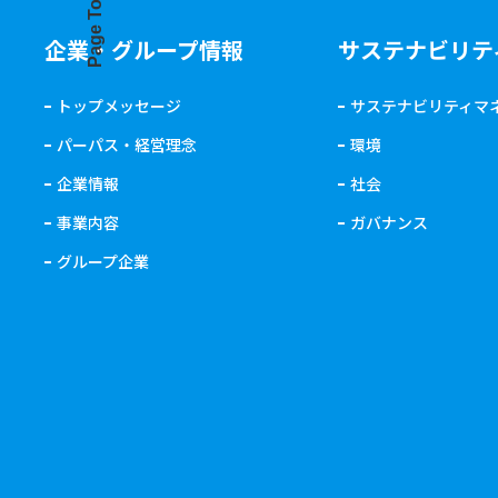
Page Top
企業・グループ情報
サステナビリテ
トップメッセージ
サステナビリティマ
パーパス・経営理念
環境
企業情報
社会
事業内容
ガバナンス
グループ企業