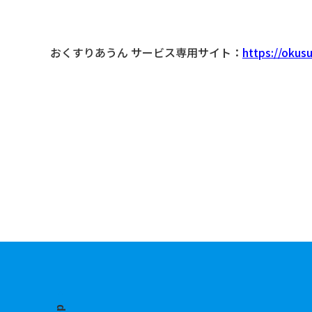
おくすりあうん サービス専用サイト：
https://okus