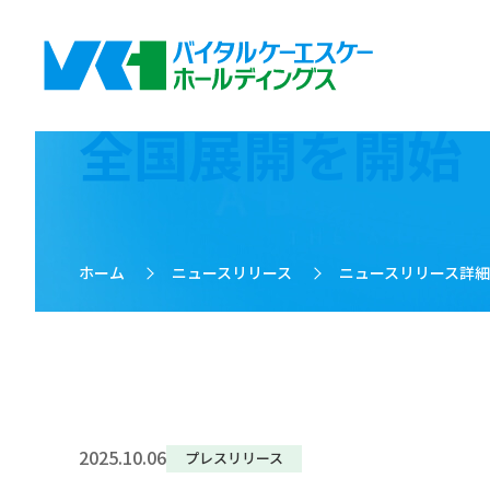
IBDコミュニ
全国展開を開始
ホーム
>
ニュースリリース
>
ニュースリリース詳
2025.10.06
プレスリリース