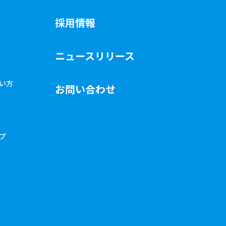
採用情報
ニュースリリース
使い方
お問い合わせ
ップ