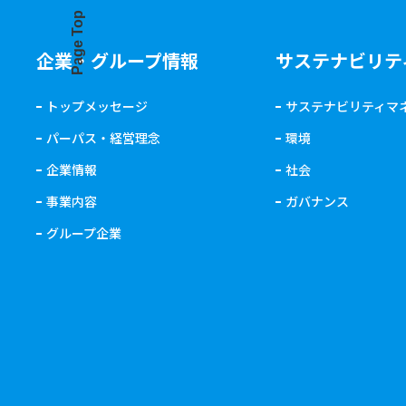
Page Top
企業・グループ情報
サステナビリテ
トップメッセージ
サステナビリティマ
パーパス・経営理念
環境
企業情報
社会
事業内容
ガバナンス
グループ企業