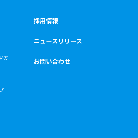
採用情報
ニュースリリース
使い方
お問い合わせ
ップ