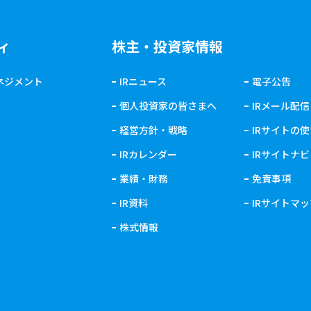
ィ
株主・投資家情報
ネジメント
IRニュース
電子公告
個人投資家の皆さまへ
IRメール配信
経営方針・戦略
IRサイトの
IRカレンダー
IRサイトナビ
業績・財務
免責事項
IR資料
IRサイトマ
株式情報