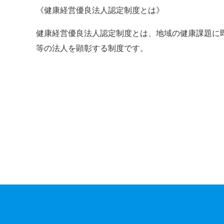
《健康経営優良法人認定制度とは》
健康経営優良法人認定制度とは、地域の健康課題に
等の法人を
顕彰する制度です。