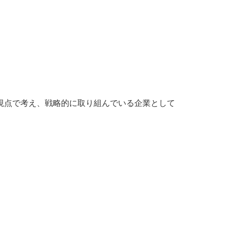
視点で考え、戦略的に取り組んでいる企業として