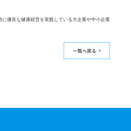
特に優良な健康経営を実践している大企業や中小企業
一覧へ戻る