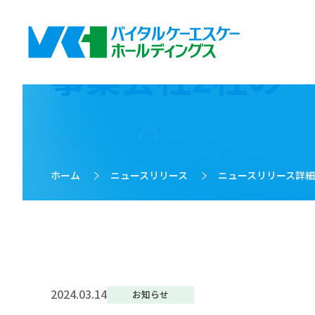
事業会社2社の
ホーム
>
ニュースリリース
>
ニュースリリース詳
2024.03.14
お知らせ