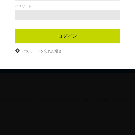
パスワード
パスワードを忘れた場合
Copyright © VITAL KSK HOLDINGS, INC. All rights reserved.